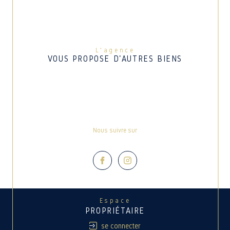
L'agence
VOUS PROPOSE D'AUTRES BIENS
Nous suivre sur
Espace
PROPRIÉTAIRE
se connecter