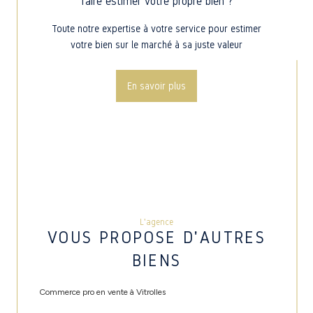
faire estimer votre propre bien ?
Toute notre expertise à votre service pour estimer
votre bien sur le marché à sa juste valeur
En savoir plus
L'agence
VOUS PROPOSE D'AUTRES
BIENS
Commerce pro en vente à Vitrolles