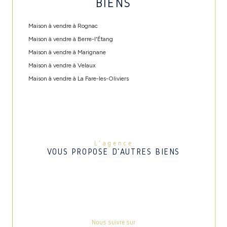
BIENS
Maison à vendre à Rognac
Maison à vendre à Berre-l'Étang
Maison à vendre à Marignane
Maison à vendre à Velaux
Maison à vendre à La Fare-les-Oliviers
L'agence
VOUS PROPOSE D'AUTRES BIENS
Nous suivre sur