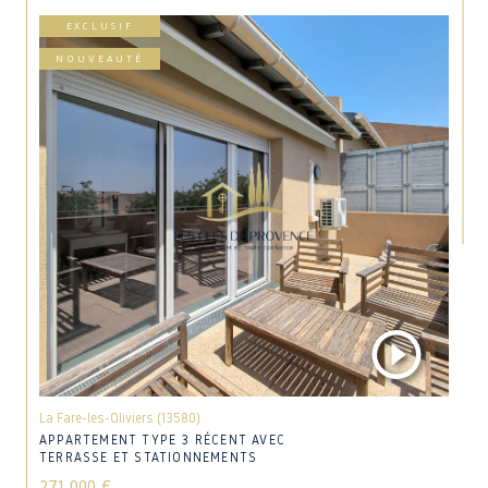
EXCLUSIF
NOUVEAUTÉ
La Fare-les-Oliviers (13580)
APPARTEMENT TYPE 3 RÉCENT AVEC
TERRASSE ET STATIONNEMENTS
271 000 €