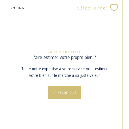
Sélectionner
Réf : 11212
Vous souhaitez
faire estimer votre propre bien ?
Toute notre expertise à votre service pour estimer
votre bien sur le marché à sa juste valeur
En savoir plus