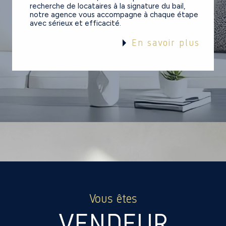
recherche de locataires à la signature du bail,
notre agence vous accompagne à chaque étape
avec sérieux et efficacité.
En savoir plus
Vous êtes
VENDEUR