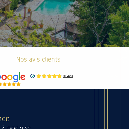
Nos avis clients
nce