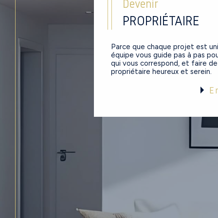
Devenir
PROPRIÉTAIRE
Parce que chaque projet est un
équipe vous guide pas à pas pou
qui vous correspond, et faire d
propriétaire heureux et serein.
E