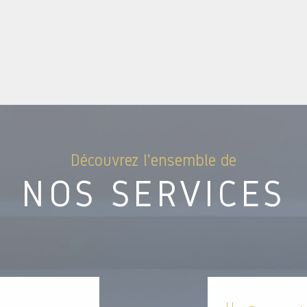
Découvrez l'ensemble de
NOS SERVICES