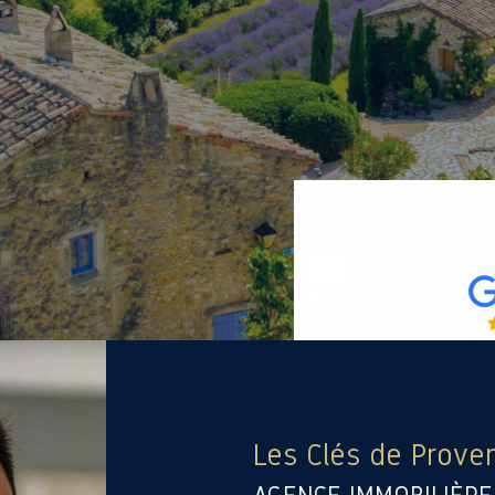
Les Clés de Prove